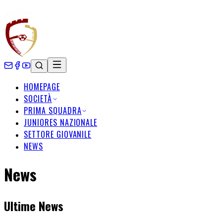
HOMEPAGE
SOCIETÀ
PRIMA SQUADRA
JUNIORES NAZIONALE
SETTORE GIOVANILE
NEWS
News
Ultime News