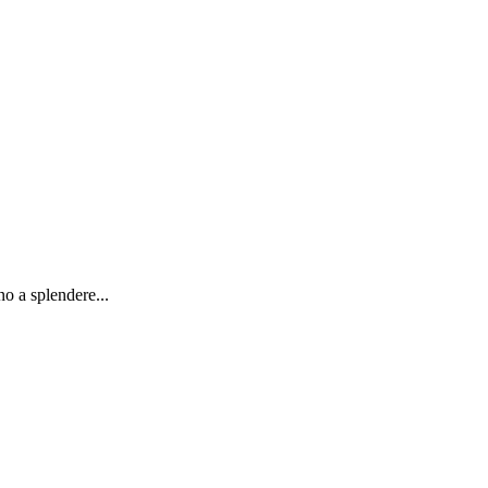
no a splendere...