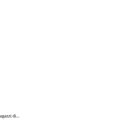
gazzi di...